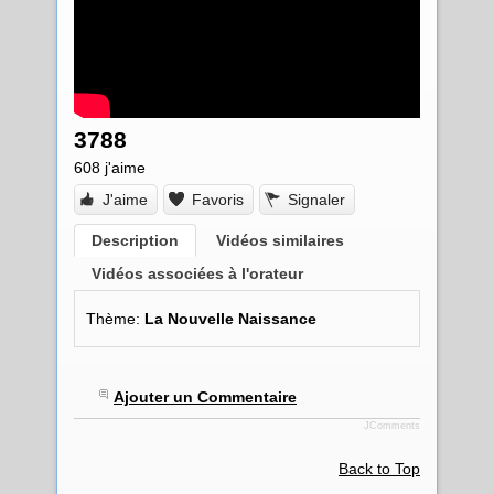
3788
608
j'aime
J'aime
Favoris
Signaler
Description
Vidéos similaires
Vidéos associées à l'orateur
Thème:
La Nouvelle Naissance
Ajouter un Commentaire
JComments
Back to Top