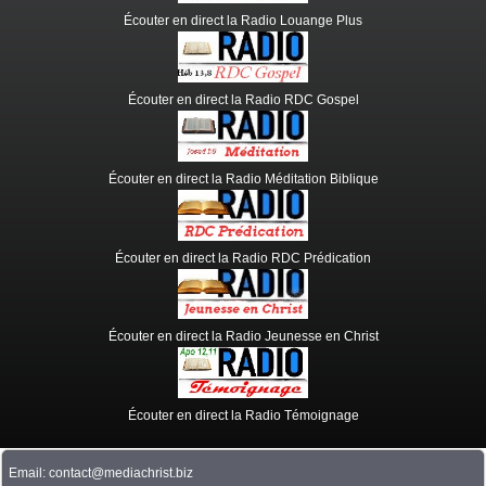
Écouter en direct la Radio Louange Plus
Écouter en direct la Radio RDC Gospel
Écouter en direct la Radio Méditation Biblique
Écouter en direct la Radio RDC Prédication
Écouter en direct la Radio Jeunesse en Christ
Écouter en direct la Radio Témoignage
Email: contact@mediachrist.biz