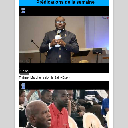
Prédications de la semaine
1:0:00
Thème: Marcher selon le Saint-Esprit