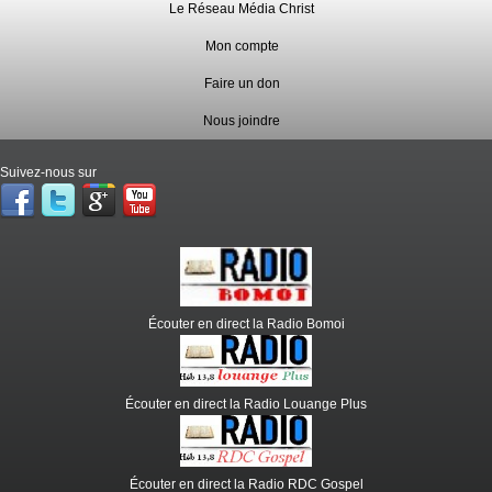
Le Réseau Média Christ
Mon compte
Faire un don
Nous joindre
Suivez-nous sur
Écouter en direct la Radio Bomoi
Écouter en direct la Radio Louange Plus
Écouter en direct la Radio RDC Gospel