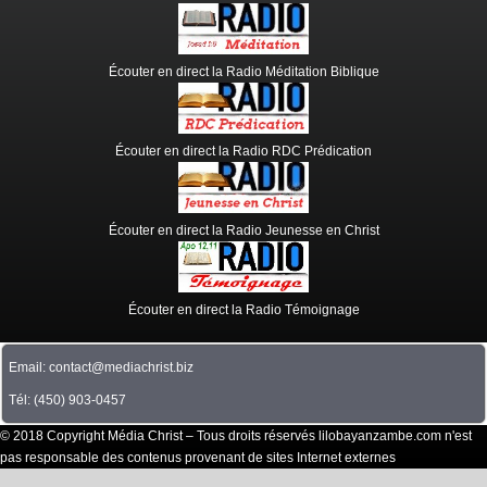
Écouter en direct la Radio Méditation Biblique
Écouter en direct la Radio RDC Prédication
Écouter en direct la Radio Jeunesse en Christ
Écouter en direct la Radio Témoignage
Email: contact@mediachrist.biz
Tél: (450) 903-0457
© 2018 Copyright Média Christ – Tous droits réservés lilobayanzambe.com n'est
pas responsable des contenus provenant de sites Internet externes