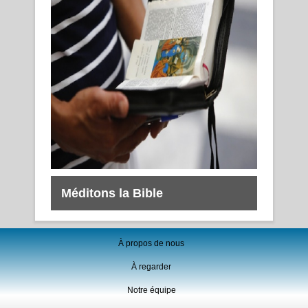
Méditons la Bible
À propos de nous
À regarder
Notre équipe