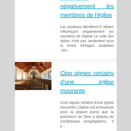
négativement les
membres de l'église
Les pasteurs identifient 8 'idoles'
influençant négativement les
membres de l'église Le culte des
idoles n'est pas seulement sous
la forme d'images sculptées
; les…
Cinq signes certains
d'une église
mourante
Cinq signes certains d'une église
mourante L'église est ennuyeuse
pour la plupart parce que la
puissance de Dieu a disparu de
nombreuses congrégations... il
y…