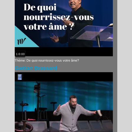
1:0:00
Thème: De quoi nourrissez-vous votre âme?
Gaétan Brassard