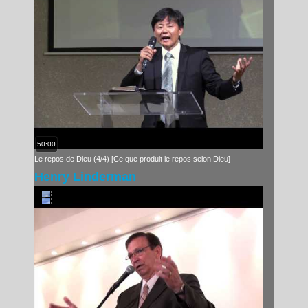
50:00
Le repos de Dieu (4/4) [Ce que produit le repos selon Dieu]
Henry Linderman