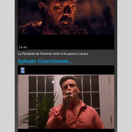
16:40
La Parabole de l'homme riche et le pauvre Lazare
Sylvain Courchesne...