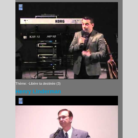
Thème: -Libère ta destinée (3)
Henry Linderman