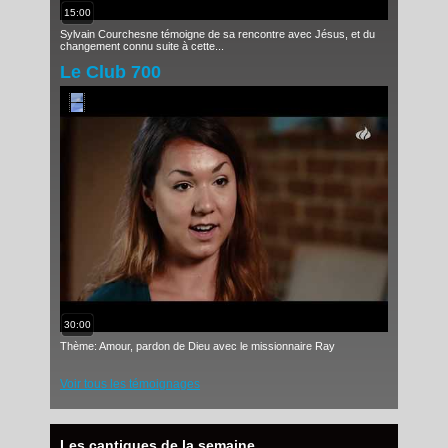
15:00
Sylvain Courchesne témoigne de sa rencontre avec Jésus, et du
changement connu suite à cette...
Le Club 700
30:00
Thème: Amour, pardon de Dieu avec le missionnaire Ray
Voir tous les témoignages
Les cantiques de la semaine