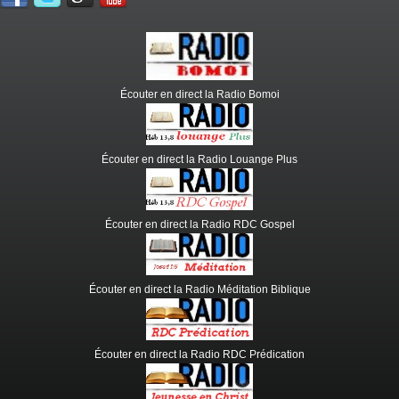
Écouter en direct la Radio Bomoi
Écouter en direct la Radio Louange Plus
Écouter en direct la Radio RDC Gospel
Écouter en direct la Radio Méditation Biblique
Écouter en direct la Radio RDC Prédication