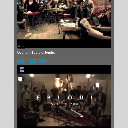
4:00
Quel ami fidèle et tendre
Dan Luiten