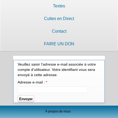
Textes
Cultes en Direct
Contact
FAIRE UN DON
Veuillez saisir l'adresse e-mail associée à votre
compte d'utilisateur. Votre identifiant vous sera
envoyé à cette adresse.
Adresse e-mail :
*
Envoyer
À propos de nous