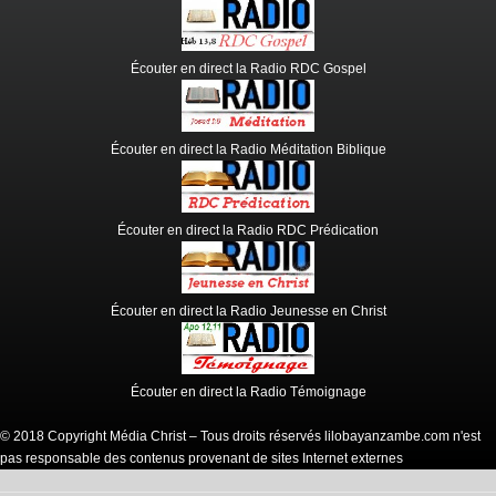
Écouter en direct la Radio RDC Gospel
Écouter en direct la Radio Méditation Biblique
Écouter en direct la Radio RDC Prédication
Écouter en direct la Radio Jeunesse en Christ
Écouter en direct la Radio Témoignage
© 2018 Copyright Média Christ – Tous droits réservés lilobayanzambe.com n'est
pas responsable des contenus provenant de sites Internet externes