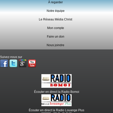
À regarder
Notre équipe
Le Réseau Média Christ
Mon compte
Faire un don
Nous joindre
Suivez-nous sur
Écouter en direct la Radio Bomoi
Écouter en direct la Radio Louange Plus