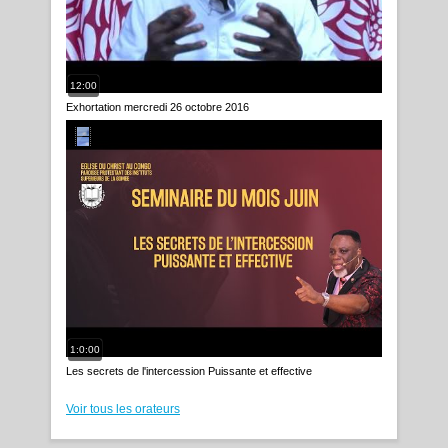
12:00
Exhortation mercredi 26 octobre 2016
1:0:00
Les secrets de l'intercession Puissante et effective
Voir tous les orateurs