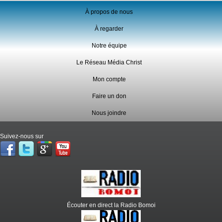
À propos de nous
À regarder
Notre équipe
Le Réseau Média Christ
Mon compte
Faire un don
Nous joindre
Suivez-nous sur
Écouter en direct la Radio Bomoi