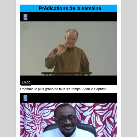
Prédications de la semaine
1:0:00
L'homme le plus grand de tous les temps, Jean le Baptiste