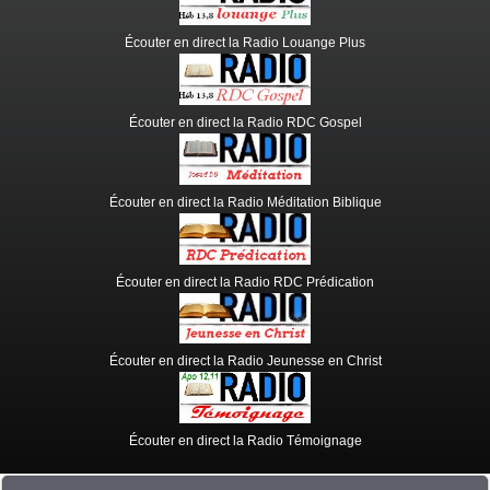
Écouter en direct la Radio Louange Plus
Écouter en direct la Radio RDC Gospel
Écouter en direct la Radio Méditation Biblique
Écouter en direct la Radio RDC Prédication
Écouter en direct la Radio Jeunesse en Christ
Écouter en direct la Radio Témoignage