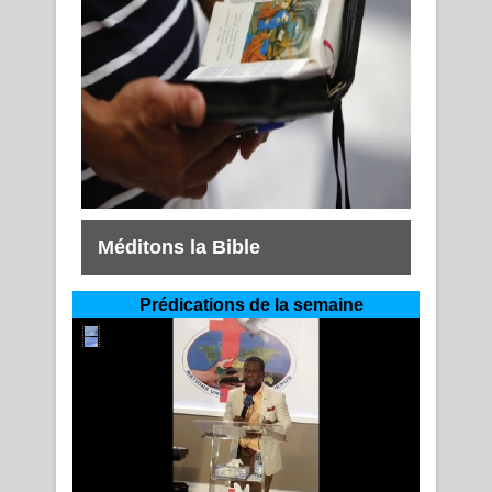
Méditons la Bible
Prédications de la semaine