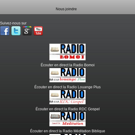
Nous joindre
Suivez-nous sur
Écouter en direct la Radio Bomoi
Écouter en direct la Radio Louange Plus
Écouter en direct la Radio RDC Gospel
Écouter en direct la Radio Méditation Biblique