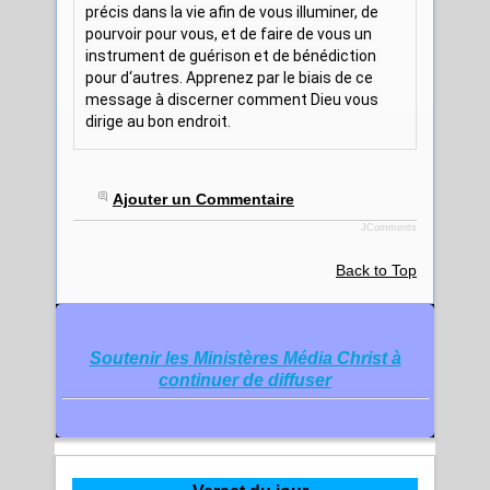
précis dans la vie afin de vous illuminer, de 
pourvoir pour vous, et de faire de vous un 
instrument de guérison et de bénédiction 
pour d‘autres. Apprenez par le biais de ce 
message à discerner comment Dieu vous 
dirige au bon endroit.
Ajouter un Commentaire
JComments
Back to Top
Soutenir les Ministères Média Christ à
continuer de diffuser