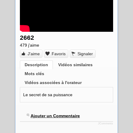
2662
479
j'aime
J'aime
Favoris
Signaler
Description
Vidéos similaires
Mots clés
Vidéos associées à l'orateur
Le secret de sa puissance
Ajouter un Commentaire
JComments