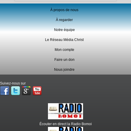
À propos de nous
À regarder
Notre équipe
Le Réseau Média Christ
Mon compte
Faire un don
Nous joindre
Suivez-nous sur
Écouter en direct la Radio Bomoi