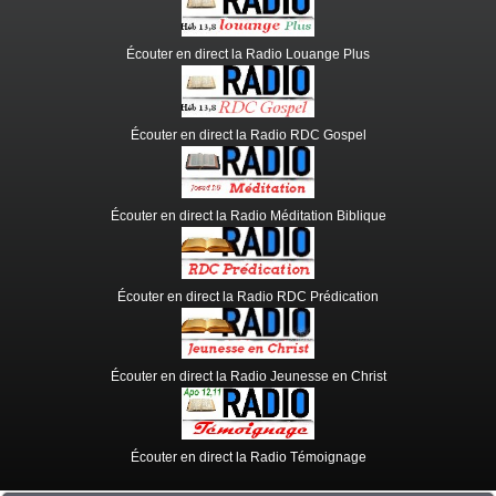
Écouter en direct la Radio Louange Plus
Écouter en direct la Radio RDC Gospel
Écouter en direct la Radio Méditation Biblique
Écouter en direct la Radio RDC Prédication
Écouter en direct la Radio Jeunesse en Christ
Écouter en direct la Radio Témoignage