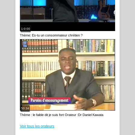
1:0:00
Thème: Es-tu un consommateur chrétien ?
50:34
Thème : le faible dit je suis fort Orateur :Dr Daniel Kawata
Voir tous les orateurs