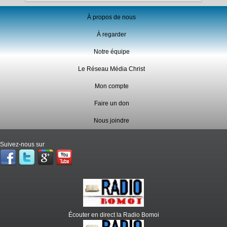
À propos de nous
À regarder
Notre équipe
Le Réseau Média Christ
Mon compte
Faire un don
Nous joindre
Suivez-nous sur
Écouter en direct la Radio Bomoi