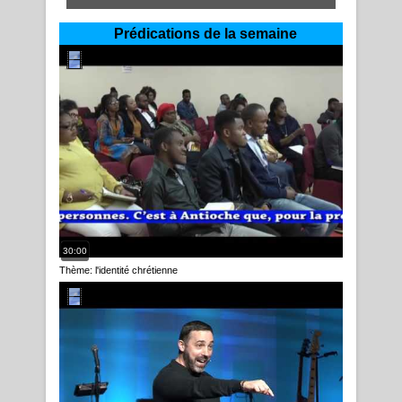
Prédications de la semaine
30:00
Thème: l'identité chrétienne