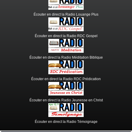
Écouter en direct la Radio Louange Plus
Écouter en direct la Radio RDC Gospel
Écouter en direct la Radio Méditation Biblique
Écouter en direct la Radio RDC Prédication
Écouter en direct la Radio Jeunesse en Christ
Écouter en direct la Radio Témoignage