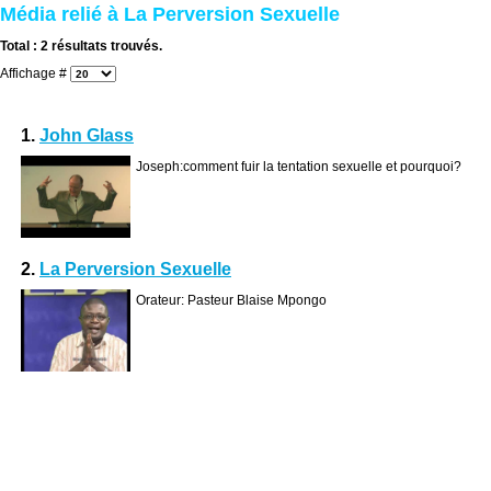
Média relié à La Perversion Sexuelle
Total : 2 résultats trouvés.
Affichage #
1.
John Glass
Joseph:comment fuir la tentation
sexuelle
et pourquoi?
2.
La Perversion Sexuelle
Orateur: Pasteur Blaise Mpongo